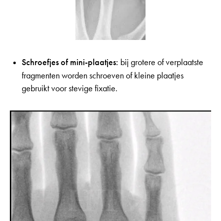
Schroefjes of mini-plaatjes:
bij grotere of verplaatste
fragmenten worden schroeven of kleine plaatjes
gebruikt voor stevige fixatie.