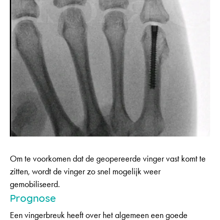
Om te voorkomen dat de geopereerde vinger vast komt te
zitten, wordt de vinger zo snel mogelijk weer
gemobiliseerd.
Prognose
Een vingerbreuk heeft over het algemeen een goede