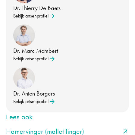
Dr. Thierry De Baets
Bekijk artsenprofiel
Dr. Marc Mombert
Bekijk artsenprofiel
Dr. Anton Borgers
Bekijk artsenprofiel
Lees ook
Hamervinger (mallet finger)