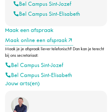
Bel Campus Sint-Jozef
Bel Campus Sint-Elisabeth
Maak een afspraak
Maak online een afspraak
Maak je je afspraak liever telefonisch? Dan kan je terecht
bij ons secretariaat:
Bel Campus Sint-Jozef
Bel Campus Sint-Elisabeth
Jouw arts(en)