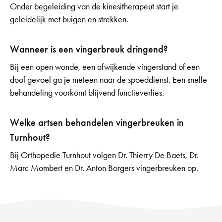
Onder begeleiding van de kinesitherapeut start je
geleidelijk met buigen en strekken.
Wanneer is een vingerbreuk dringend?
Bij een open wonde, een afwijkende vingerstand of een
doof gevoel ga je meteen naar de spoeddienst. Een snelle
behandeling voorkomt blijvend functieverlies.
Welke artsen behandelen vingerbreuken in
Turnhout?
Bij Orthopedie Turnhout volgen Dr. Thierry De Baets, Dr.
Marc Mombert en Dr. Anton Borgers vingerbreuken op.