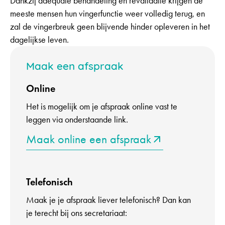
Dankzij adequate behandeling en revalidatie krijgen de
meeste mensen hun vingerfunctie weer volledig terug, en
zal de vingerbreuk geen blijvende hinder opleveren in het
dagelijkse leven.
Maak een afspraak
Online
Het is mogelijk om je afspraak online vast te
leggen via onderstaande link.
Maak online een afspraak
Telefonisch
Maak je je afspraak liever telefonisch? Dan kan
je terecht bij ons secretariaat: