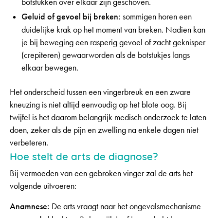
botstukken over elkaar zijn geschoven.
Geluid of gevoel bij breken:
sommigen horen een
duidelijke krak op het moment van breken. Nadien kan
je bij beweging een rasperig gevoel of zacht geknisper
(crepiteren) gewaarworden als de botstukjes langs
elkaar bewegen.
Het onderscheid tussen een vingerbreuk en een zware
kneuzing is niet altijd eenvoudig op het blote oog. Bij
twijfel is het daarom belangrijk medisch onderzoek te laten
doen, zeker als de pijn en zwelling na enkele dagen niet
verbeteren.
Hoe stelt de arts de diagnose?
Bij vermoeden van een gebroken vinger zal de arts het
volgende uitvoeren:
Anamnese:
De arts vraagt naar het ongevalsmechanisme