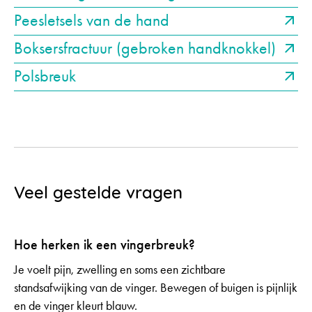
Peesletsels van de hand
Boksersfractuur (gebroken handknokkel)
Polsbreuk
Veel gestelde vragen
Hoe herken ik een vingerbreuk?
Je voelt pijn, zwelling en soms een zichtbare
standsafwijking van de vinger. Bewegen of buigen is pijnlijk
en de vinger kleurt blauw.