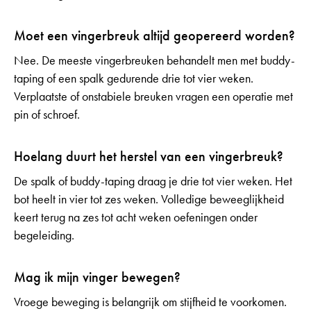
Moet een vingerbreuk altijd geopereerd worden?
Nee. De meeste vingerbreuken behandelt men met buddy-
taping of een spalk gedurende drie tot vier weken.
Verplaatste of onstabiele breuken vragen een operatie met
pin of schroef.
Hoelang duurt het herstel van een vingerbreuk?
De spalk of buddy-taping draag je drie tot vier weken. Het
bot heelt in vier tot zes weken. Volledige beweeglijkheid
keert terug na zes tot acht weken oefeningen onder
begeleiding.
Mag ik mijn vinger bewegen?
Vroege beweging is belangrijk om stijfheid te voorkomen.