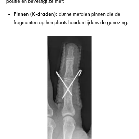
positie en bevestigt ze met:
Pinnen (K-draden):
dunne metalen pinnen die de
fragmenten op hun plaats houden tijdens de genezing.