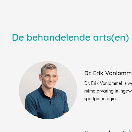
De behandelende arts(en)
Dr. Erik Vanlomm
Dr. Erik Vanlommel is we
ruime ervaring in ingew
sportpathologie.