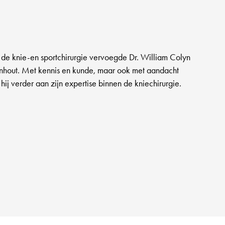
 de knie-en sportchirurgie vervoegde Dr. William Colyn
nhout. Met kennis en kunde, maar ook met aandacht
 hij verder aan zijn expertise binnen de kniechirurgie.