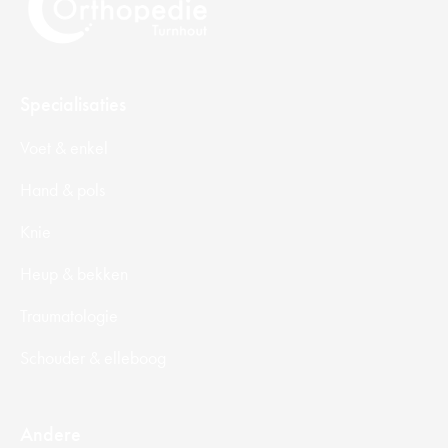
Specialisaties
Voet & enkel
Hand & pols
Knie
Heup & bekken
Traumatologie
Schouder & elleboog
Andere