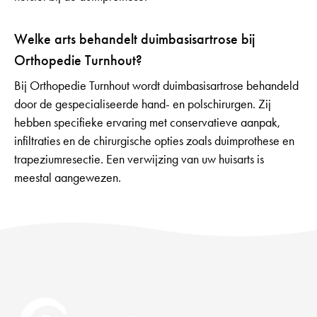
Welke arts behandelt duimbasisartrose bij
Orthopedie Turnhout?
Bij Orthopedie Turnhout wordt duimbasisartrose behandeld
door de gespecialiseerde hand- en polschirurgen. Zij
hebben specifieke ervaring met conservatieve aanpak,
infiltraties en de chirurgische opties zoals duimprothese en
trapeziumresectie. Een verwijzing van uw huisarts is
meestal aangewezen.