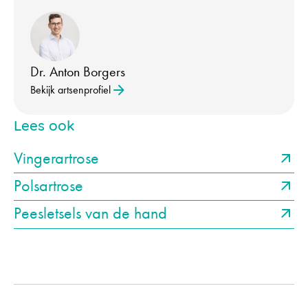
Dr. Anton Borgers
Bekijk artsenprofiel
Lees ook
Vingerartrose
Polsartrose
Peesletsels van de hand