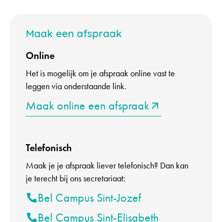
Maak een afspraak
Online
Het is mogelijk om je afspraak online vast te
leggen via onderstaande link.
Maak online een afspraak
Telefonisch
Maak je je afspraak liever telefonisch? Dan kan
je terecht bij ons secretariaat:
Bel Campus Sint-Jozef
Bel Campus Sint-Elisabeth