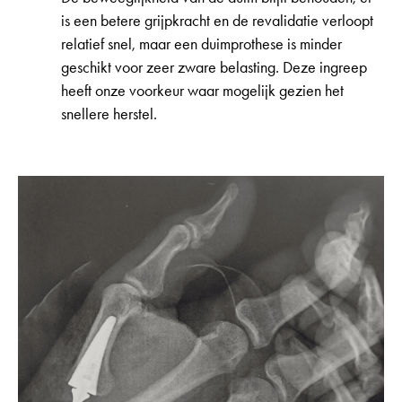
is een betere grijpkracht en de revalidatie verloopt
relatief snel, maar een duimprothese is minder
geschikt voor zeer zware belasting. Deze ingreep
heeft onze voorkeur waar mogelijk gezien het
snellere herstel.