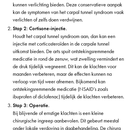
kunnen verlichting bieden. Deze conservatieve aanpak
kan de symptomen van het carpal tunnel syndroom vaak
verlichten of zelfs doen verdwijnen.
Stap 2: Cortisone-injectie.
Houdt het carpal tunnel syndroom aan, dan kan een
injectie met corticosteroïden in de carpale tunnel
uitkomst bieden. De arts spuit ontstekingsremmende
medicatie in rond de zenuw, wat zwelling vermindert en
de druk tijdelijk wegneemt. Dit kan de klachten voor
maanden verbeteren, maar de effecten kunnen na
verloop van tijd weer afnemen. Bijkomend kan
ontstekingsremmende medicatie (NSAID’s zoals
ibuprofen of diclofenac) tijdelijk de klachten verbeteren.
Stap 3: Operatie.
Bij blijvende of ernstige klachten is een kleine
chirurgische ingreep aanbevolen. Dit gebeurt meestal
onder lokale verdoving in dagbehandeling. De chirurg