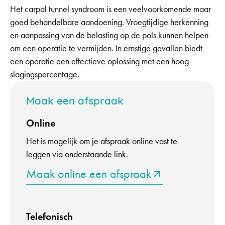
Het carpal tunnel syndroom is een veelvoorkomende maar
goed behandelbare aandoening. Vroegtijdige herkenning
en aanpassing van de belasting op de pols kunnen helpen
om een operatie te vermijden. In ernstige gevallen biedt
een operatie een effectieve oplossing met een hoog
slagingspercentage.
Maak een afspraak
Online
Het is mogelijk om je afspraak online vast te
leggen via onderstaande link.
Maak online een afspraak
Telefonisch