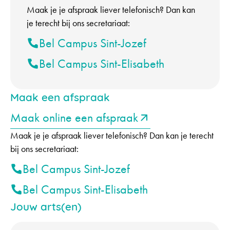
Maak je je afspraak liever telefonisch? Dan kan
je terecht bij ons secretariaat:
Bel Campus Sint-Jozef
Bel Campus Sint-Elisabeth
Maak een afspraak
Maak online een afspraak
Maak je je afspraak liever telefonisch? Dan kan je terecht
bij ons secretariaat:
Bel Campus Sint-Jozef
Bel Campus Sint-Elisabeth
Jouw arts(en)