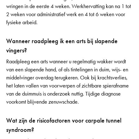
wringen in de eerste 4 weken. Werkhervatting kan na 1 tot
2 weken voor administratief werk en 4 tot 6 weken voor
fysieke arbeid.
Wanneer raadpleeg ik een arts bij slapende
vingers?
Raadpleeg een arts wanneer u regelmatig wakker wordt
van een slapende hand, of als tintelingen in duim, wijs- en
middelvinger overdag terugkeren. Ook bij krachtsverlies,
het laten vallen van voorwerpen of zichtbare spierafname
van de duimmuis is onderzoek nuttig. Tijdige diagnose
voorkomt blijvende zenuwschade.
Wat zijn de risicofactoren voor carpale tunnel
syndroom?