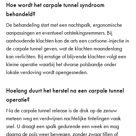
Hoe wordt het carpale tunnel syndroom
behandeld?
De behandeling start met een nachtspalk, ergonomische
aanpassingen en eventueel ontstekingsremmers. Bij
aanhoudende klachten kan de arts een cortisone-injectie in
de carpale tunnel geven, wat de klachten maandenlang
kan verlichten. Bij ernstige of blijvende klachten volgt een
kleine operatie waarbij het dwarse polsbandje onder
lokale verdoving wordt opengesneden.
Hoelang duurt het herstel na een carpale tunnel
operatie?
Na de carpale tunnel release is de druk op de zenuw
meteen weg en verdwijnen nachtelijke tintelingen vaak
snel. U draagt een spalk gedurende een week en mag
daarna de pols weer bewegen, zonder zwaar tillen of