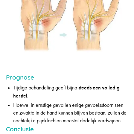
Prognose
Tijdige behandeling geeft bijna
steeds een volledig
herstel
.
Hoewel in ernstige gevallen enige gevoelsstoornissen
en zwakte in de hand kunnen blijven bestaan, zullen de
nachtelijke pijnklachten meestal dadelijk verdwijnen.
Conclusie