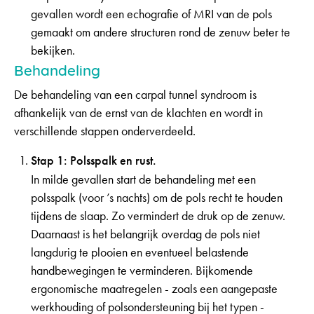
gevallen wordt een echografie of MRI van de pols
gemaakt om andere structuren rond de zenuw beter te
bekijken.
Behandeling
De behandeling van een carpal tunnel syndroom is
afhankelijk van de ernst van de klachten en wordt in
verschillende stappen onderverdeeld.
Stap 1: Polsspalk en rust.
In milde gevallen start de behandeling met een
polsspalk (voor ’s nachts) om de pols recht te houden
tijdens de slaap. Zo vermindert de druk op de zenuw.
Daarnaast is het belangrijk overdag de pols niet
langdurig te plooien en eventueel belastende
handbewegingen te verminderen. Bijkomende
ergonomische maatregelen - zoals een aangepaste
werkhouding of polsondersteuning bij het typen -