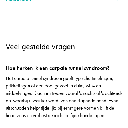
Veel gestelde vragen
Hoe herken ik een carpale tunnel syndroom?
Het carpale tunnel syndroom geeft typische tintelingen,
prikkelingen of een doof gevoel in duim, wijs- en
middelvinger. Klachten treden vooral 's nachts of 's ochtends
op, waarbij u wakker wordt van een slapende hand. Even
uitschudden helpt tijdelijk; bij ernstigere vormen blijft de
hand voos en verliest u kracht bij fijne handelingen.