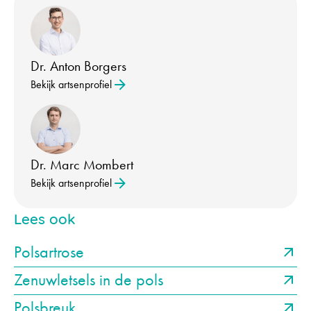
Dr. Anton Borgers
Bekijk artsenprofiel
Dr. Marc Mombert
Bekijk artsenprofiel
Lees ook
Polsartrose
Zenuwletsels in de pols
Polsbreuk