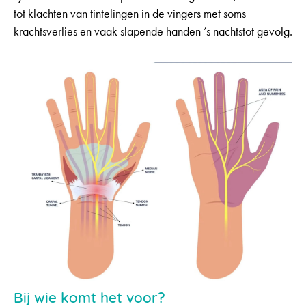
tot klachten van tintelingen in de vingers met soms
krachtsverlies en vaak slapende handen ’s nachtstot gevolg.
Bij wie komt het voor?