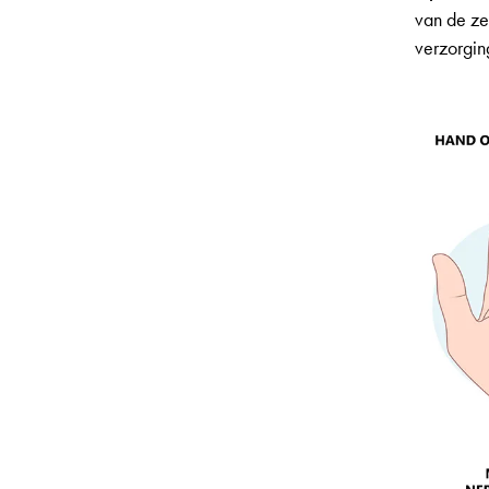
van de ze
verzorgin