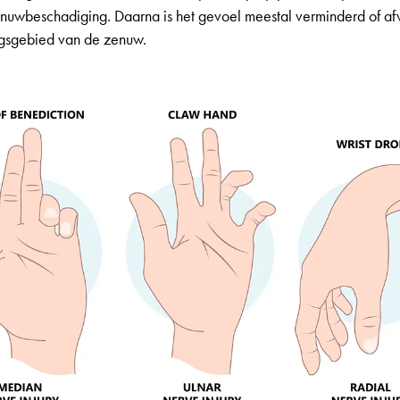
nuwbeschadiging. Daarna is het gevoel meestal verminderd of af
gsgebied van de zenuw.