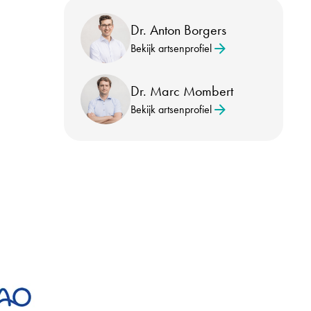
Dr. Anton Borgers
Bekijk artsenprofiel
Dr. Marc Mombert
Bekijk artsenprofiel