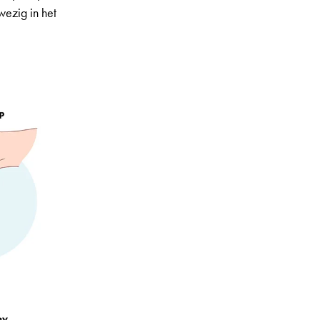
wezig in het