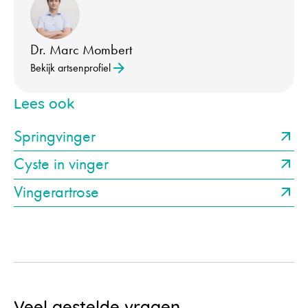
Dr. Marc Mombert
Bekijk artsenprofiel
Lees ook
Springvinger
Cyste in vinger
Vingerartrose
Veel gestelde vragen