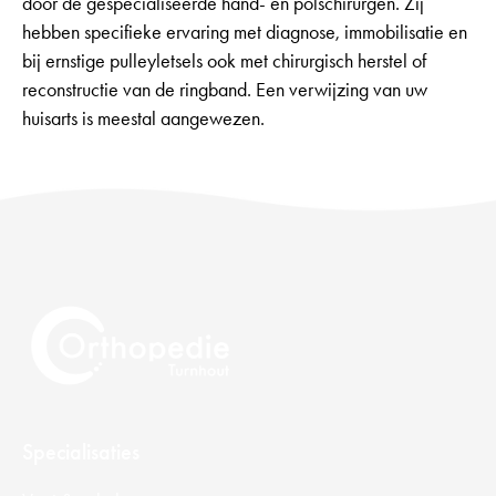
door de gespecialiseerde hand- en polschirurgen. Zij
hebben specifieke ervaring met diagnose, immobilisatie en
bij ernstige pulleyletsels ook met chirurgisch herstel of
reconstructie van de ringband. Een verwijzing van uw
huisarts is meestal aangewezen.
Specialisaties