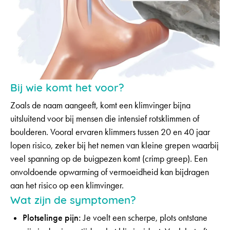
Bij wie komt het voor?
Zoals de naam aangeeft, komt een klimvinger bijna
uitsluitend voor bij mensen die intensief rotsklimmen of
boulderen. Vooral ervaren klimmers tussen 20 en 40 jaar
lopen risico, zeker bij het nemen van kleine grepen waarbij
veel spanning op de buigpezen komt (crimp greep). Een
onvoldoende opwarming of vermoeidheid kan bijdragen
aan het risico op een klimvinger.
Wat zijn de symptomen?
Plotselinge pijn:
Je voelt een scherpe, plots ontstane