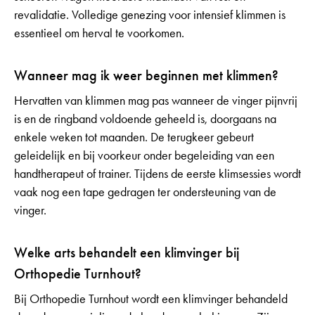
revalidatie. Volledige genezing voor intensief klimmen is
essentieel om herval te voorkomen.
Wanneer mag ik weer beginnen met klimmen?
Hervatten van klimmen mag pas wanneer de vinger pijnvrij
is en de ringband voldoende geheeld is, doorgaans na
enkele weken tot maanden. De terugkeer gebeurt
geleidelijk en bij voorkeur onder begeleiding van een
handtherapeut of trainer. Tijdens de eerste klimsessies wordt
vaak nog een tape gedragen ter ondersteuning van de
vinger.
Welke arts behandelt een klimvinger bij
Orthopedie Turnhout?
Bij Orthopedie Turnhout wordt een klimvinger behandeld