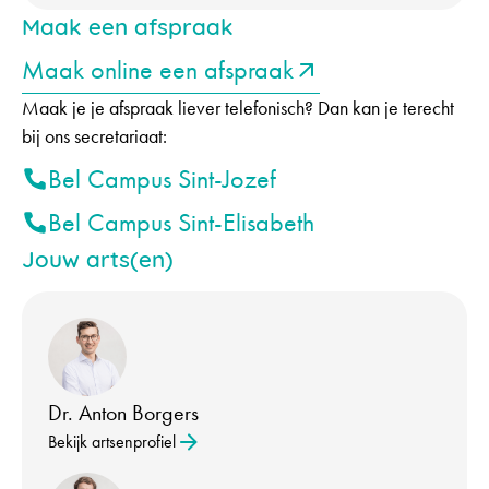
Maak een afspraak
Maak online een afspraak
Maak je je afspraak liever telefonisch? Dan kan je terecht
bij ons secretariaat:
Bel Campus Sint-Jozef
Bel Campus Sint-Elisabeth
Jouw arts(en)
Dr. Anton Borgers
Bekijk artsenprofiel