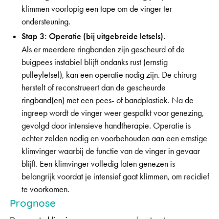
klimmen voorlopig een tape om de vinger ter
ondersteuning.
Stap 3: Operatie (bij uitgebreide letsels).
Als er meerdere ringbanden zijn gescheurd of de
buigpees instabiel blijft ondanks rust (ernstig
pulleyletsel), kan een operatie nodig zijn. De chirurg
herstelt of reconstrueert dan de gescheurde
ringband(en) met een pees- of bandplastiek. Na de
ingreep wordt de vinger weer gespalkt voor genezing,
gevolgd door intensieve handtherapie. Operatie is
echter zelden nodig en voorbehouden aan een ernstige
klimvinger waarbij de functie van de vinger in gevaar
blijft. Een klimvinger volledig laten genezen is
belangrijk voordat je intensief gaat klimmen, om recidief
te voorkomen.
Prognose