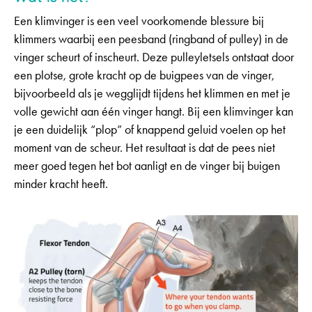
Een klimvinger is een veel voorkomende blessure bij
klimmers waarbij een peesband (ringband of pulley) in de
vinger scheurt of inscheurt. Deze pulleyletsels ontstaat door
een plotse, grote kracht op de buigpees van de vinger,
bijvoorbeeld als je wegglijdt tijdens het klimmen en met je
volle gewicht aan één vinger hangt. Bij een klimvinger kan
je een duidelijk “plop” of knappend geluid voelen op het
moment van de scheur. Het resultaat is dat de pees niet
meer goed tegen het bot aanligt en de vinger bij buigen
minder kracht heeft.