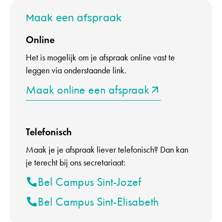
Maak een afspraak
Online
Het is mogelijk om je afspraak online vast te
leggen via onderstaande link.
Maak online een afspraak
Telefonisch
Maak je je afspraak liever telefonisch? Dan kan
je terecht bij ons secretariaat:
Bel Campus Sint-Jozef
Bel Campus Sint-Elisabeth