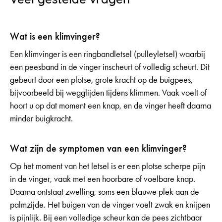
Wat is een klimvinger?
Een klimvinger is een ringbandletsel (pulleyletsel) waarbij
een peesband in de vinger inscheurt of volledig scheurt. Dit
gebeurt door een plotse, grote kracht op de buigpees,
bijvoorbeeld bij wegglijden tijdens klimmen. Vaak voelt of
hoort u op dat moment een knap, en de vinger heeft daarna
minder buigkracht.
Wat zijn de symptomen van een klimvinger?
Op het moment van het letsel is er een plotse scherpe pijn
in de vinger, vaak met een hoorbare of voelbare knap.
Daarna ontstaat zwelling, soms een blauwe plek aan de
palmzijde. Het buigen van de vinger voelt zwak en knijpen
is pijnlijk. Bij een volledige scheur kan de pees zichtbaar