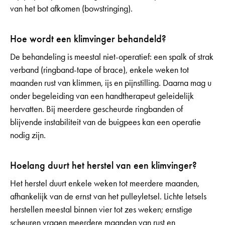
van het bot afkomen (bowstringing).
Hoe wordt een klimvinger behandeld?
De behandeling is meestal niet-operatief: een spalk of strak
verband (ringband-tape of brace), enkele weken tot
maanden rust van klimmen, ijs en pijnstilling. Daarna mag u
onder begeleiding van een handtherapeut geleidelijk
hervatten. Bij meerdere gescheurde ringbanden of
blijvende instabiliteit van de buigpees kan een operatie
nodig zijn.
Hoelang duurt het herstel van een klimvinger?
Het herstel duurt enkele weken tot meerdere maanden,
afhankelijk van de ernst van het pulleyletsel. Lichte letsels
herstellen meestal binnen vier tot zes weken; ernstige
scheuren vragen meerdere maanden van rust en