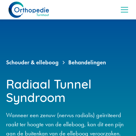
Schouder & elleboog
Behandelingen
Radiaal Tunnel
Syndroom
Wanneer een zenuw (nervus radialis) geïrriteerd
raakt ter hoogte van de elleboog, kan dit een pijn
aan de buitenkan van de elleboog veroorzaken.