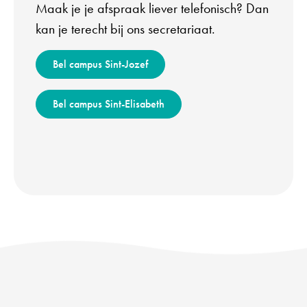
Maak je je afspraak liever telefonisch? Dan
kan je terecht bij ons secretariaat.
Bel campus Sint-Jozef
Bel campus Sint-Elisabeth