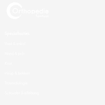
Specialisaties
Voet & enkel
Hand & pols
Knie
Heup & bekken
Traumatologie
Schouder & elleboog