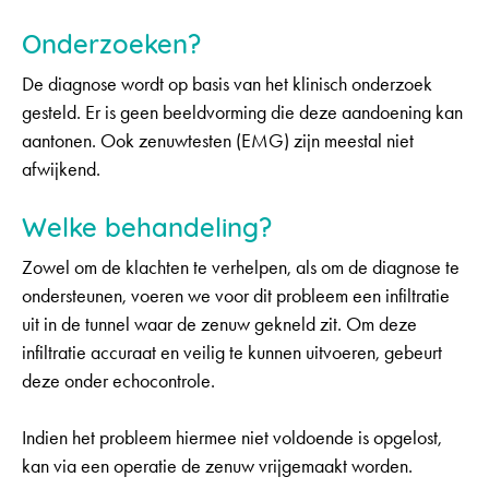
Onderzoeken?
De diagnose wordt op basis van het klinisch onderzoek
gesteld. Er is geen beeldvorming die deze aandoening kan
aantonen. Ook zenuwtesten (EMG) zijn meestal niet
afwijkend.
Welke behandeling?
Zowel om de klachten te verhelpen, als om de diagnose te
ondersteunen, voeren we voor dit probleem een infiltratie
uit in de tunnel waar de zenuw gekneld zit. Om deze
infiltratie accuraat en veilig te kunnen uitvoeren, gebeurt
deze onder echocontrole.
Indien het probleem hiermee niet voldoende is opgelost,
kan via een operatie de zenuw vrijgemaakt worden.