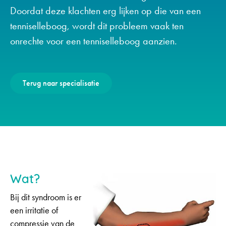
Doordat deze klachten erg lijken op die van een
tenniselleboog, wordt dit probleem vaak ten
onrechte voor een tenniselleboog aanzien.
Terug naar specialisatie
Wat?
Bij dit syndroom is er
een irritatie of
compressie van de