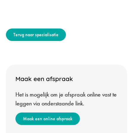
Terug naar specialisatie
Maak een afspraak
Het is mogelijk om je afspraak online vast te
leggen via onderstaande link.
Maak een online afspraak