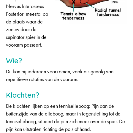
Nervus Interosseus
Posterior, meestal op
de plaats waar de
zenuw door de
supinator spier in de
voorarm passeert.
Wie?
Dit kan bij iedereen voorkomen, vaak als gevolg van
repetitieve rotaties van de voorarm.
Klachten?
De klachten lijken op een tenniselleboog: Pijn aan de
buitenzijde van de elleboog, maar in tegenstelling tot de
tenniselleboog, situeert de pijn zich meer over de spier. De
pijn kan uitstralen richting de pols of hand.