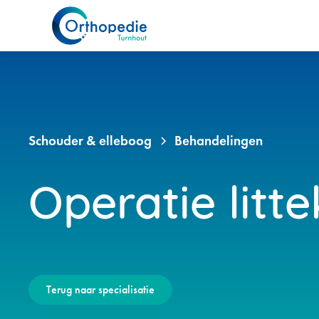
Schouder & elleboog
Behandelingen
Operatie litt
Terug naar specialisatie