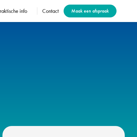
raktische info
Contact
Maak een afspraak