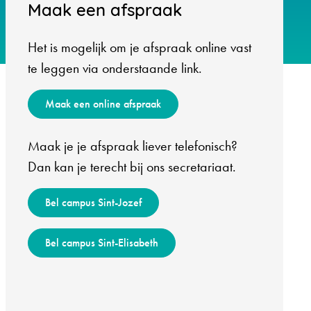
Maak een afspraak
Het is mogelijk om je afspraak online vast
te leggen via onderstaande link.
Maak een online afspraak
Maak je je afspraak liever telefonisch?
Dan kan je terecht bij ons secretariaat.
Bel campus Sint-Jozef
Bel campus Sint-Elisabeth